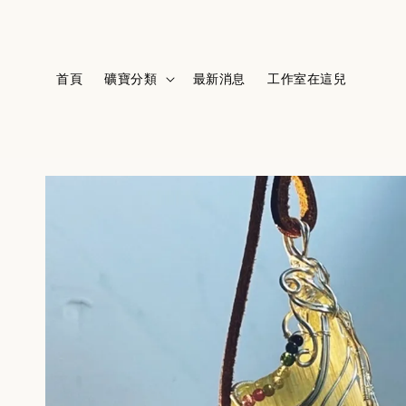
首頁
礦寶分類
最新消息
工作室在這兒