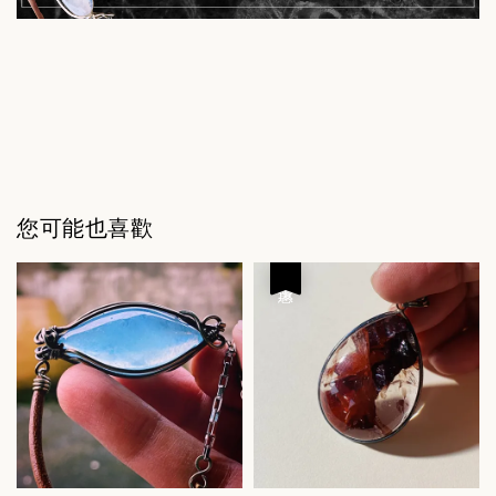
您可能也喜歡
優惠