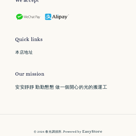
We accept
Quick links
本店地址
Our mission
安安靜靜 勤勤懇懇 做一個開心的光的搬運工
EasyStore
© 2026 春光調頻所. Powered by