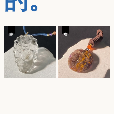
的。
優惠
優惠