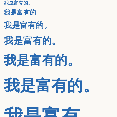
我是富有的。
我是富有的。
我是富有的。
我是富有的。
我是富有的。
我是富有的。
我是富有