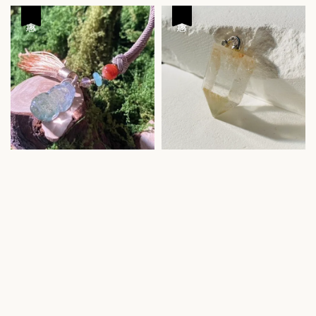
price
price
優惠
優惠