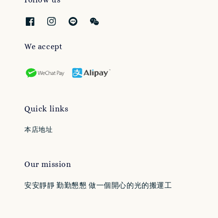
We accept
Quick links
本店地址
Our mission
安安靜靜 勤勤懇懇 做一個開心的光的搬運工