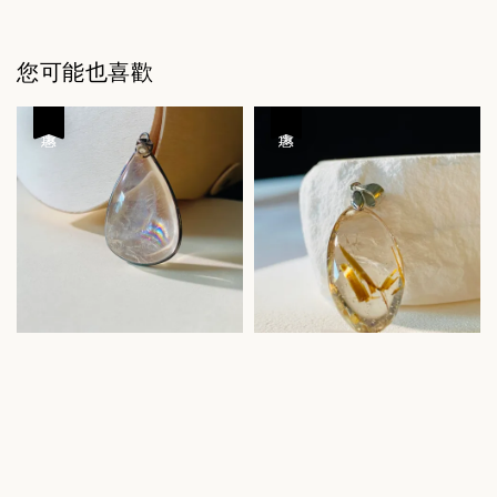
您可能也喜歡
優惠
優惠