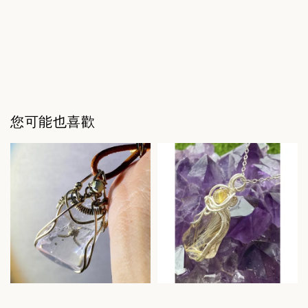
您可能也喜歡