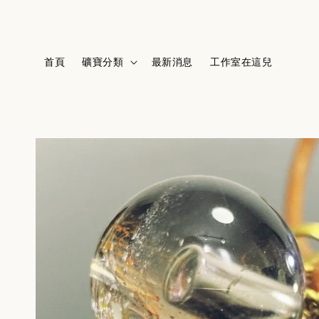
首頁
礦寶分類
最新消息
工作室在這兒