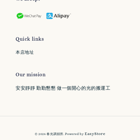
Quick links
本店地址
Our mission
安安靜靜 勤勤懇懇 做一個開心的光的搬運工
EasyStore
© 2026 春光調頻所. Powered by