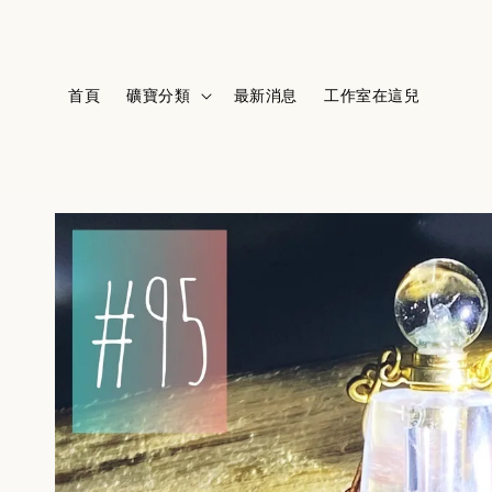
首頁
礦寶分類
最新消息
工作室在這兒