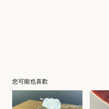
您可能也喜歡