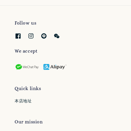
Follow us
We accept
Quick links
本店地址
Our mission