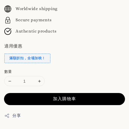
price
Worldwide shipping
Secure payments
Authentic products
適用優惠
滿額折扣，全場加映！
數量
加入購物車
分享