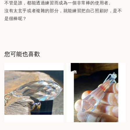
不管是誰，都能透過練習而成為一個非常棒的使用者。
沒有太玄乎或者複雜的部分，就能練習把自己照顧好，是不
是很棒呢？
您可能也喜歡
優惠