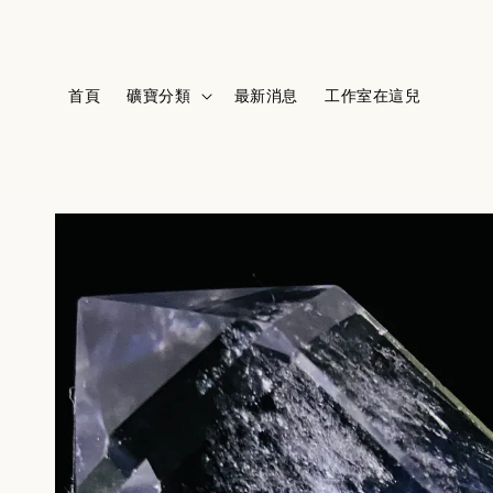
首頁
礦寶分類
最新消息
工作室在這兒