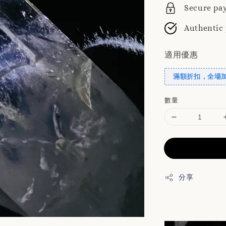
Secure pa
Authentic
適用優惠
滿額折扣，全場
數量
分享