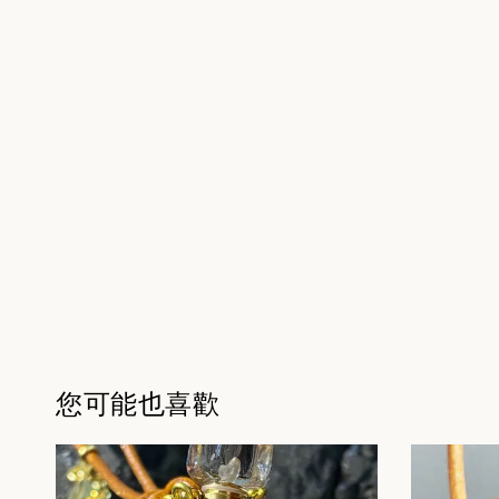
您可能也喜歡