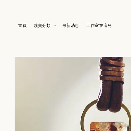
首頁
礦寶分類
最新消息
工作室在這兒