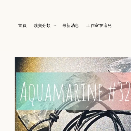
首頁
礦寶分類
最新消息
工作室在這兒