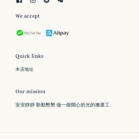
We accept
Quick links
本店地址
Our mission
安安靜靜 勤勤懇懇 做一個開心的光的搬運工