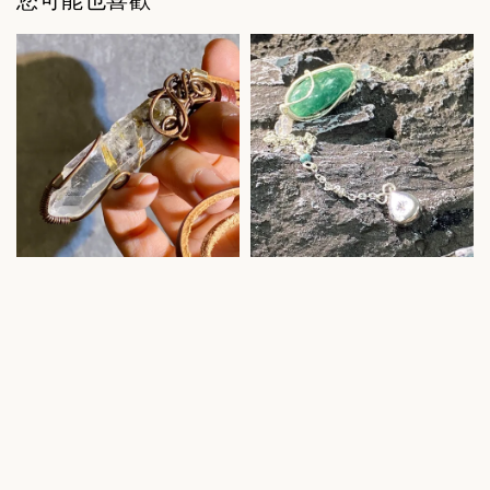
您可能也喜歡