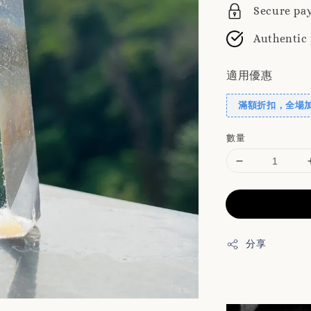
Secure pa
Authentic
適用優惠
滿額折扣，全場
數量
分享