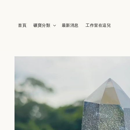
首頁
礦寶分類
最新消息
工作室在這兒