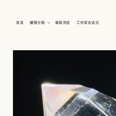
首頁
礦寶分類
最新消息
工作室在這兒