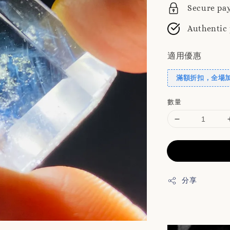
Secure pa
Authentic
適用優惠
滿額折扣，全場
數量
分享