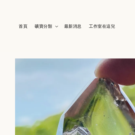
首頁
礦寶分類
最新消息
工作室在這兒