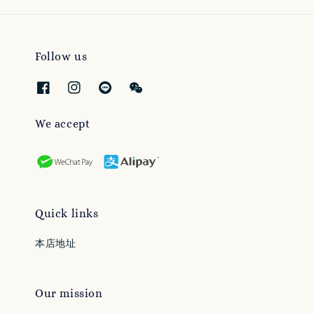
Follow us
We accept
Quick links
本店地址
Our mission