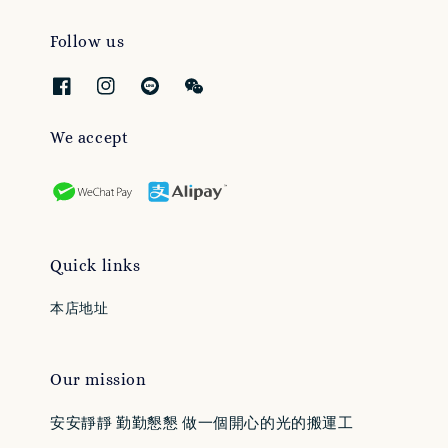
Follow us
We accept
Quick links
本店地址
Our mission
安安靜靜 勤勤懇懇 做一個開心的光的搬運工