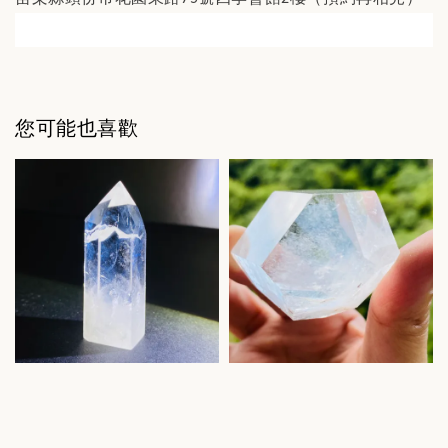
您可能也喜歡