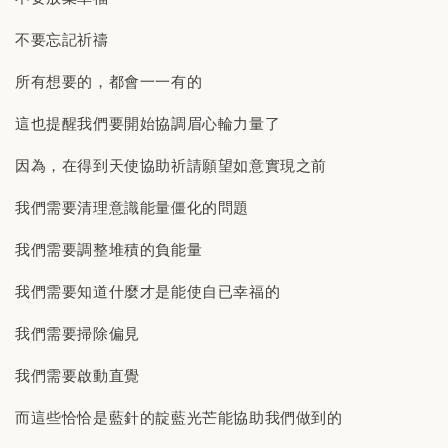
不要忘記祈禱
所有想要的，都會一一有的
這也提醒我們要開始協調眉心輪力量了
因為，在得到天使協助祈請願望如意實現之前
我們需要清理意識能量僵化的問題
我們需要調整堆積的負能量
我們需要知道什麼才是能使自已幸福的
我們需要掃除偏見
我們需要啟動直覺
而這些恰恰是藍針的靛藍光芒能協助我們做到的