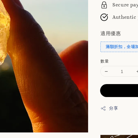
Secure pa
Authentic
適用優惠
滿額折扣，全場
數量
分享