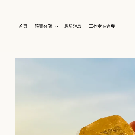
首頁
礦寶分類
最新消息
工作室在這兒