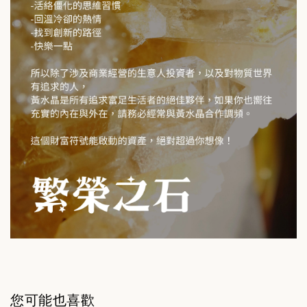
您可能也喜歡