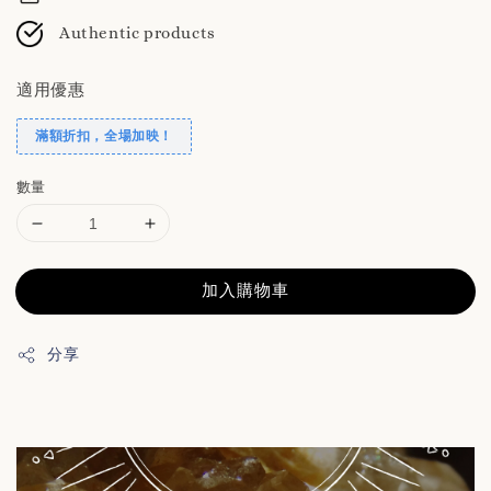
Authentic products
適用優惠
滿額折扣，全場加映！
數量
加入購物車
分享