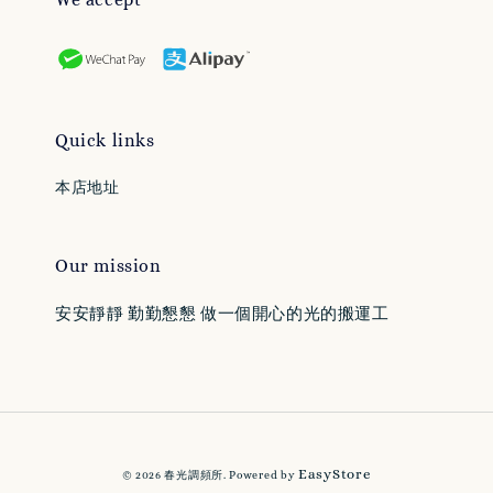
Quick links
本店地址
Our mission
安安靜靜 勤勤懇懇 做一個開心的光的搬運工
EasyStore
© 2026 春光調頻所. Powered by