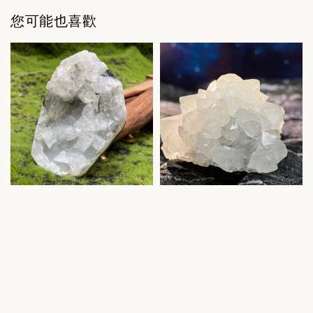
您可能也喜歡