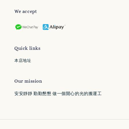
We accept
Quick links
本店地址
Our mission
安安靜靜 勤勤懇懇 做一個開心的光的搬運工