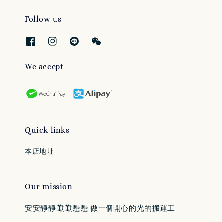
Follow us
We accept
Quick links
本店地址
Our mission
安安靜靜 勤勤懇懇 做一個開心的光的搬運工