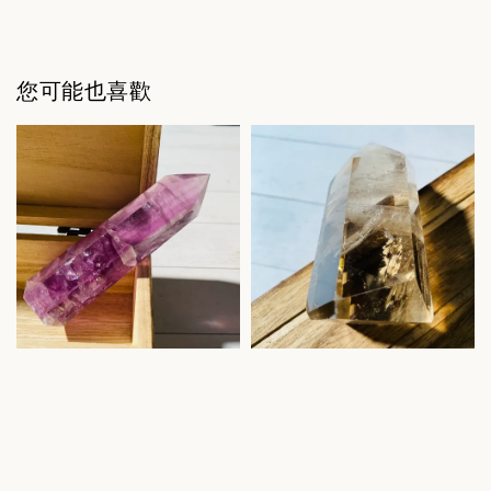
您可能也喜歡