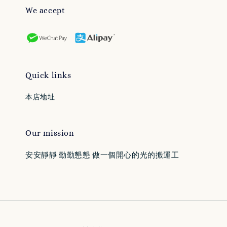
We accept
Quick links
本店地址
Our mission
安安靜靜 勤勤懇懇 做一個開心的光的搬運工