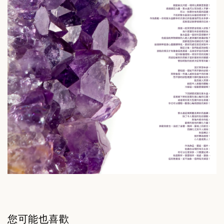
您可能也喜歡