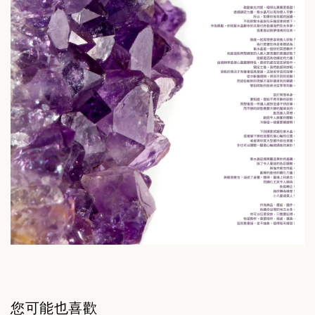
您可能也喜歡