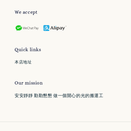
We accept
Quick links
本店地址
Our mission
安安靜靜 勤勤懇懇 做一個開心的光的搬運工