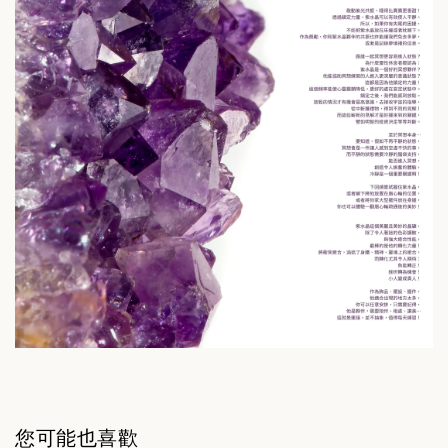
您可能也喜歡