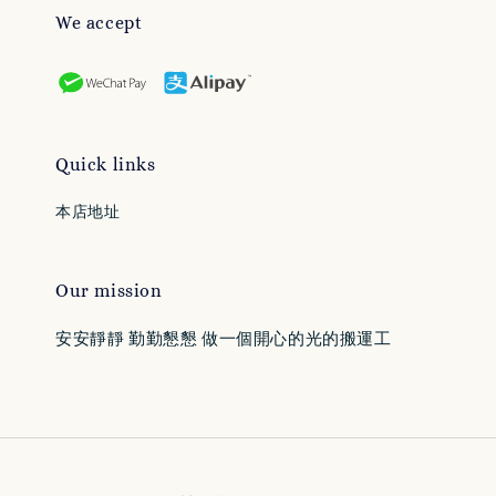
We accept
Quick links
本店地址
Our mission
安安靜靜 勤勤懇懇 做一個開心的光的搬運工