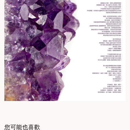
您可能也喜歡