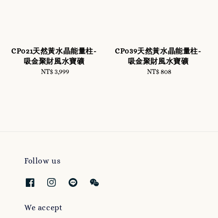
CP021天然黃水晶能量柱-
CP039天然黃水晶能量柱-
吸金聚財風水寶礦
吸金聚財風水寶礦
NT$ 3,999
Regular
NT$ 808
Regular
price
price
Follow us
We accept