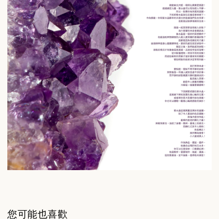
您可能也喜歡