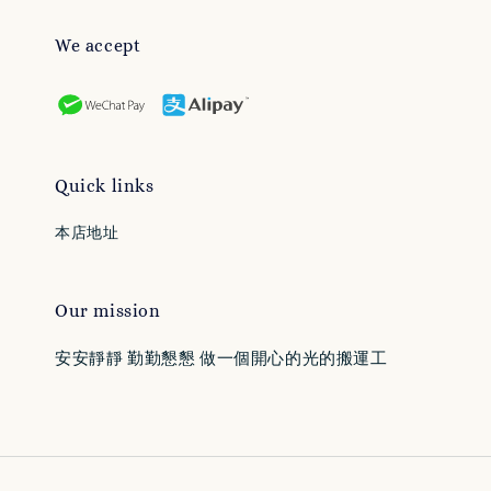
We accept
Quick links
本店地址
Our mission
安安靜靜 勤勤懇懇 做一個開心的光的搬運工