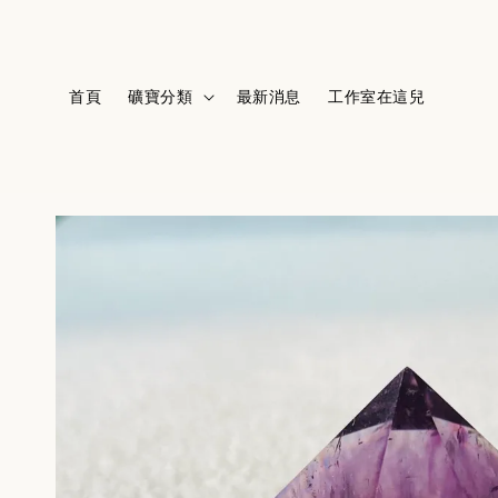
首頁
礦寶分類
最新消息
工作室在這兒