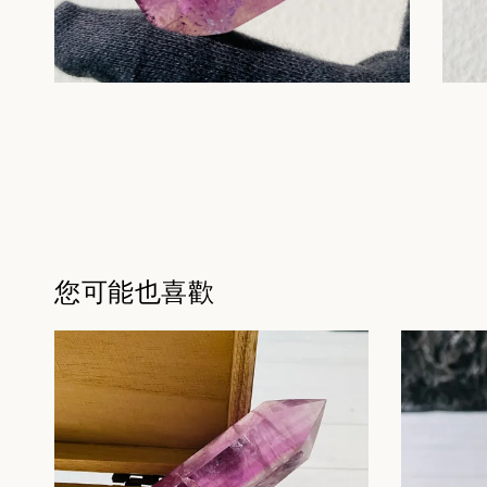
您可能也喜歡