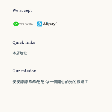
We accept
Quick links
本店地址
Our mission
安安靜靜 勤勤懇懇 做一個開心的光的搬運工