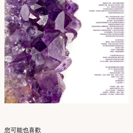
您可能也喜歡