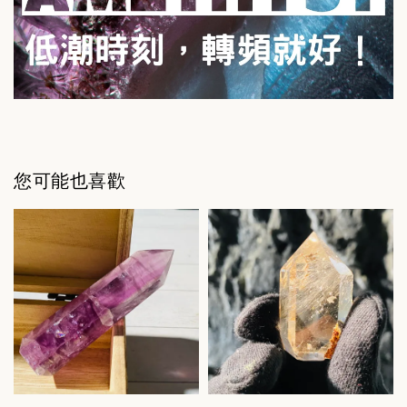
您可能也喜歡