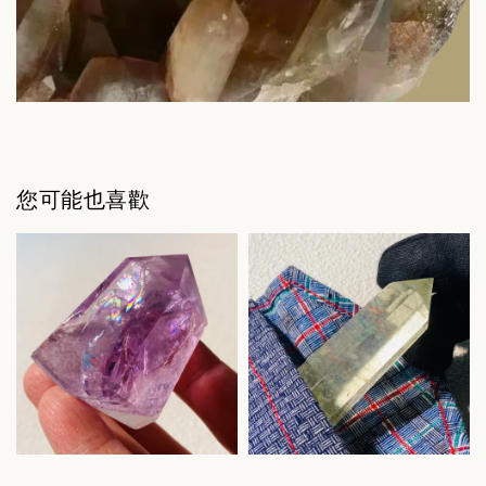
您可能也喜歡