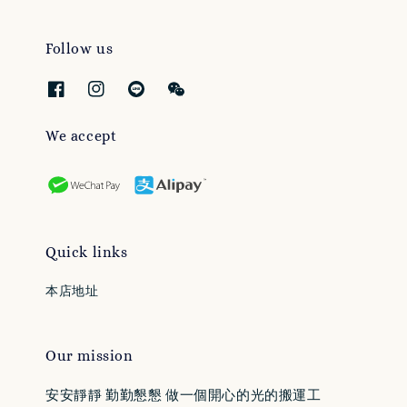
Follow us
We accept
Quick links
本店地址
Our mission
安安靜靜 勤勤懇懇 做一個開心的光的搬運工