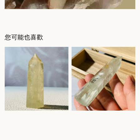
您可能也喜歡