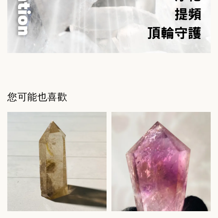
您可能也喜歡