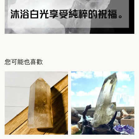
您可能也喜歡