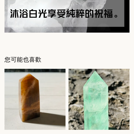
您可能也喜歡