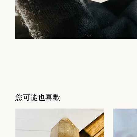
您可能也喜歡