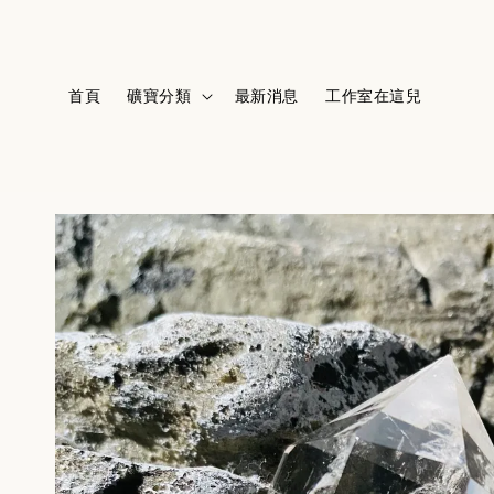
首頁
礦寶分類
最新消息
工作室在這兒