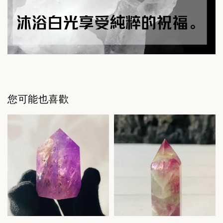
您可能也喜歡