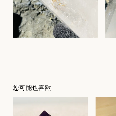
您可能也喜歡