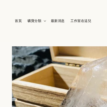
首頁
礦寶分類
最新消息
工作室在這兒