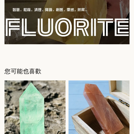
您可能也喜歡