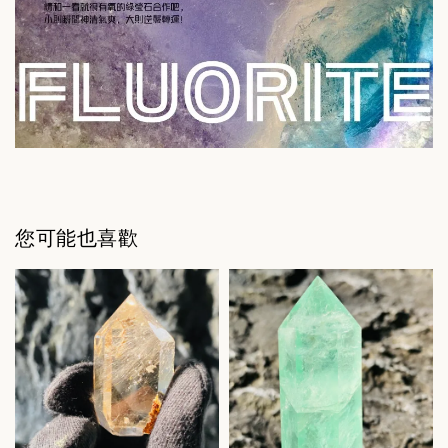
您可能也喜歡