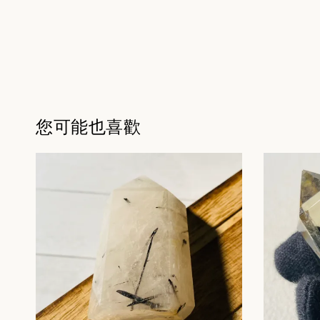
您可能也喜歡