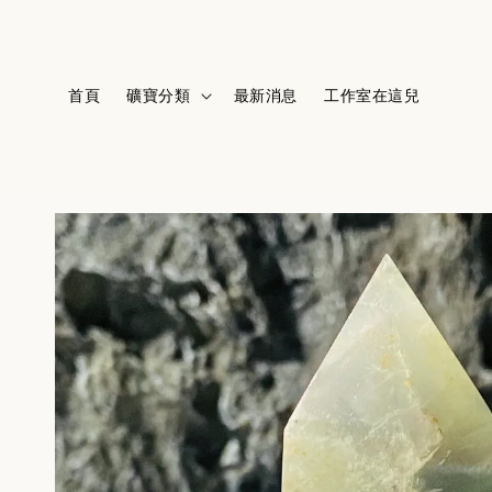
首頁
礦寶分類
最新消息
工作室在這兒