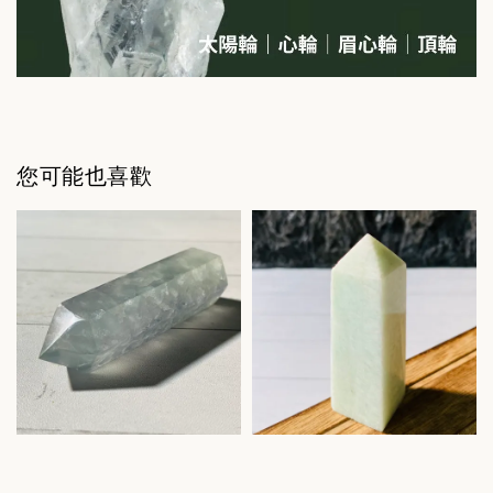
您可能也喜歡