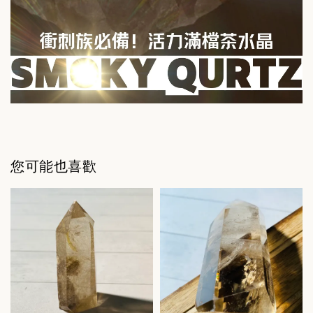
您可能也喜歡