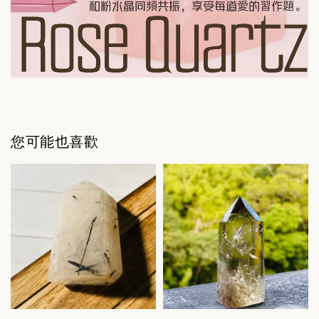
您可能也喜歡