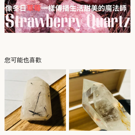
您可能也喜歡