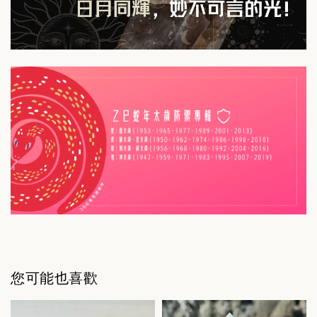
您可能也喜歡