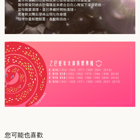
您可能也喜歡