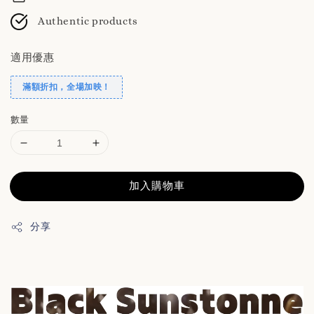
Authentic products
適用優惠
滿額折扣，全場加映！
數量
加入購物車
分享