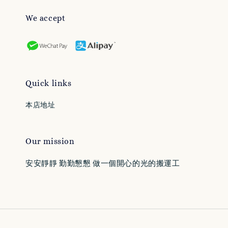
We accept
Quick links
本店地址
Our mission
安安靜靜 勤勤懇懇 做一個開心的光的搬運工