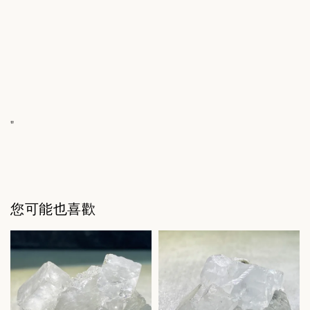
"
您可能也喜歡