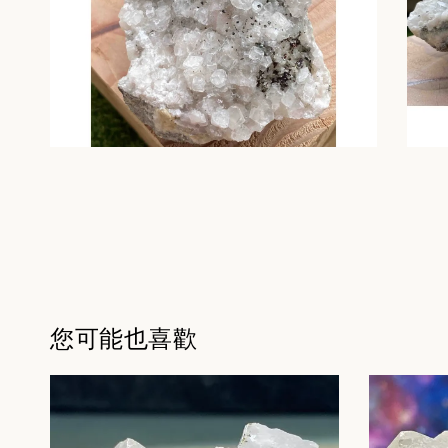
您可能也喜歡