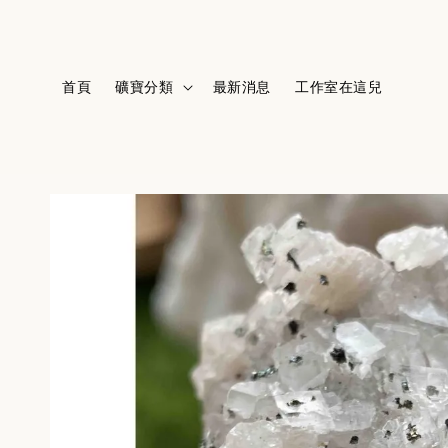
首頁
礦寶分類
最新消息
工作室在這兒